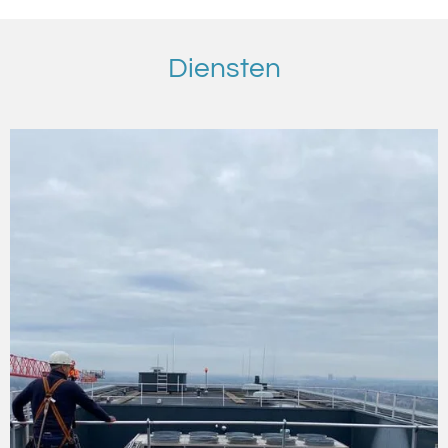
Diensten