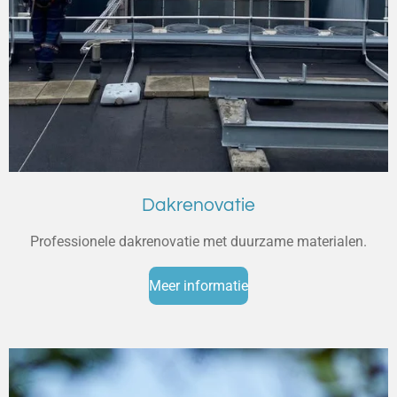
Dakrenovatie
Professionele dakrenovatie met duurzame materialen.
Meer informatie