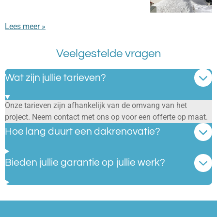
Lees meer »
Veelgestelde vragen
Wat zijn jullie tarieven?
Onze tarieven zijn afhankelijk van de omvang van het
project. Neem contact met ons op voor een offerte op maat.
Hoe lang duurt een dakrenovatie?
Bieden jullie garantie op jullie werk?