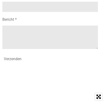
Bericht *
Verzenden