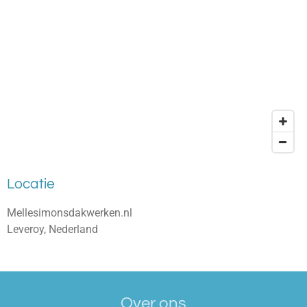
Locatie
Mellesimonsdakwerken.nl
Leveroy, Nederland
Over ons