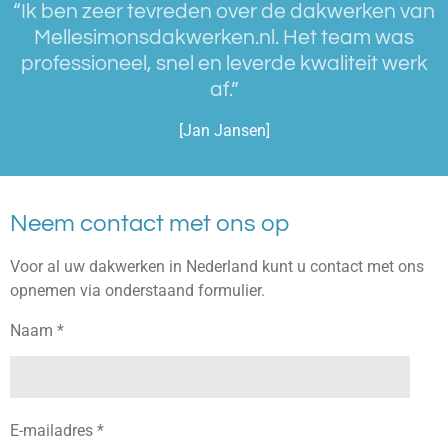
“Ik ben zeer tevreden over de dakwerken van
Mellesimonsdakwerken.nl. Het team was
professioneel, snel en leverde kwaliteit werk
af.”
[Jan Jansen]
Neem contact met ons op
Voor al uw dakwerken in Nederland kunt u contact met ons
opnemen via onderstaand formulier.
Naam *
E-mailadres *