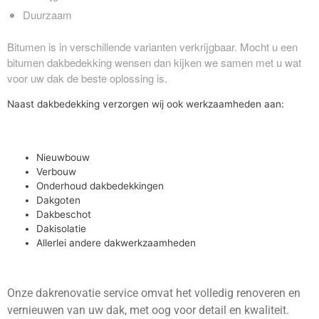
Duurzaam
Bitumen is in verschillende varianten verkrijgbaar. Mocht u een
bitumen dakbedekking wensen dan kijken we samen met u wat
voor uw dak de beste oplossing is.
Naast dakbedekking verzorgen wij ook werkzaamheden aan:
Nieuwbouw
Verbouw
Onderhoud dakbedekkingen
Dakgoten
Dakbeschot
Dakisolatie
Allerlei andere dakwerkzaamheden
Onze dakrenovatie service omvat het volledig renoveren en
vernieuwen van uw dak, met oog voor detail en kwaliteit.