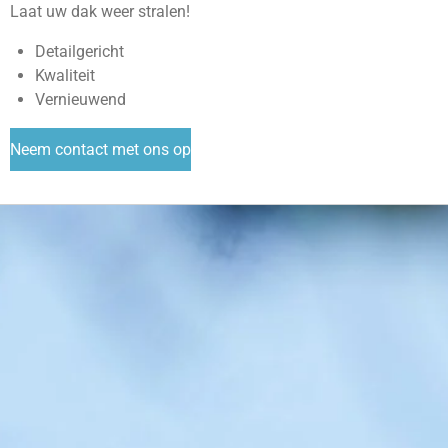
Laat uw dak weer stralen!
Detailgericht
Kwaliteit
Vernieuwend
Neem contact met ons op