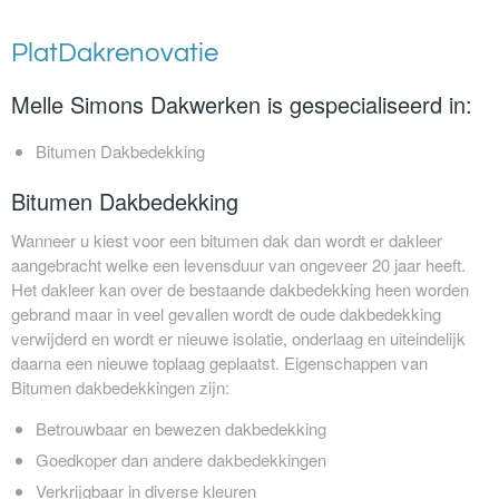
PlatDakrenovatie
Melle Simons Dakwerken is gespecialiseerd in:
Bitumen Dakbedekking
Bitumen Dakbedekking
Wanneer u kiest voor een bitumen dak dan wordt er dakleer
aangebracht welke een levensduur van ongeveer 20 jaar heeft.
Het dakleer kan over de bestaande dakbedekking heen worden
gebrand maar in veel gevallen wordt de oude dakbedekking
verwijderd en wordt er nieuwe isolatie, onderlaag en uiteindelijk
daarna een nieuwe toplaag geplaatst. Eigenschappen van
Bitumen dakbedekkingen zijn:
Betrouwbaar en bewezen dakbedekking
Goedkoper dan andere dakbedekkingen
Verkrijgbaar in diverse kleuren